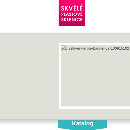
Katalog