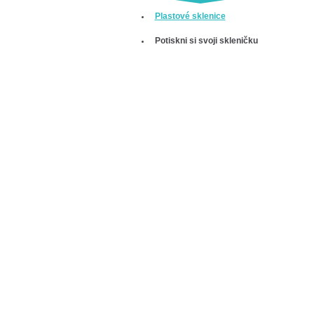
Plastové sklenice
Potiskni si svoji skleničku